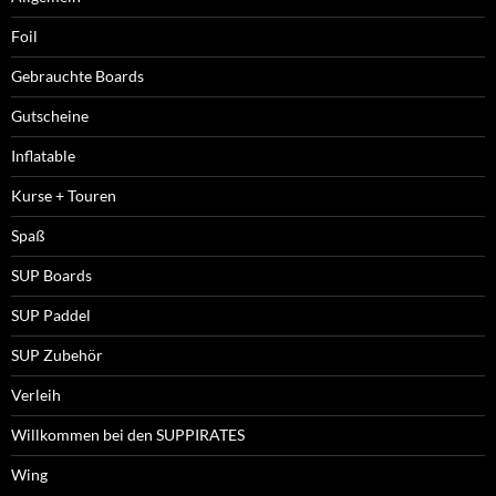
Foil
Gebrauchte Boards
Gutscheine
Inflatable
Kurse + Touren
Spaß
SUP Boards
SUP Paddel
SUP Zubehör
Verleih
Willkommen bei den SUPPIRATES
Wing