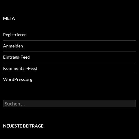
META
Registrieren
Anmelden
Eintrags-Feed
Kommentar-Feed
WordPress.org
Suchen
nach:
NEUESTE BEITRÄGE