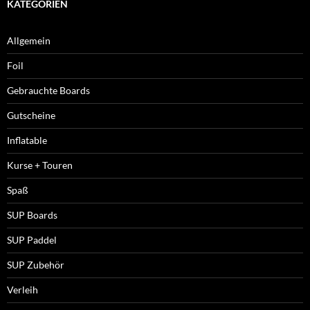
KATEGORIEN
Allgemein
Foil
Gebrauchte Boards
Gutscheine
Inflatable
Kurse + Touren
Spaß
SUP Boards
SUP Paddel
SUP Zubehör
Verleih