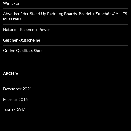
Wing Foil
Abverkauf der Stand Up Paddling Boards, Paddel + Zubehör // ALLES
muss raus.
Nature + Balance + Power
Geschenkgutscheine
Online Qualitäts Shop
ARCHIV
Dezember 2021
Februar 2016
Januar 2016