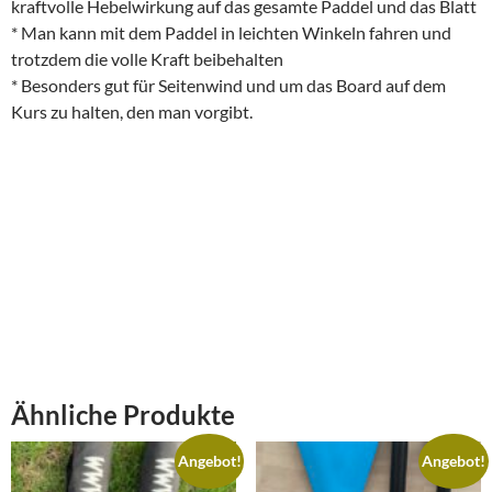
kraftvolle Hebelwirkung auf das gesamte Paddel und das Blatt
* Man kann mit dem Paddel in leichten Winkeln fahren und
trotzdem die volle Kraft beibehalten
* Besonders gut für Seitenwind und um das Board auf dem
Kurs zu halten, den man vorgibt.
Ähnliche Produkte
Angebot!
Angebot!