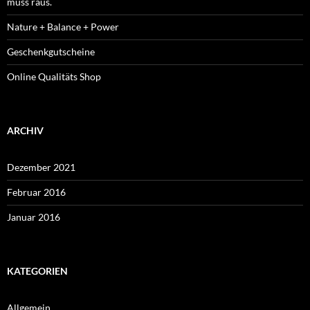
muss raus.
Nature + Balance + Power
Geschenkgutscheine
Online Qualitäts Shop
ARCHIV
Dezember 2021
Februar 2016
Januar 2016
KATEGORIEN
Allgemein