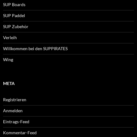
SUP Boards
SUP Paddel
SUP Zubehör
Verleih
Willkommen bei den SUPPIRATES
Wing
META
Registrieren
Anmelden
Eintrags-Feed
Kommentar-Feed