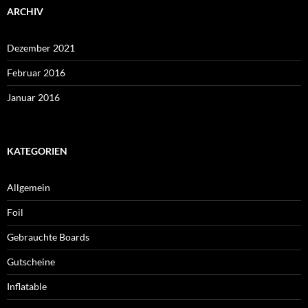
ARCHIV
Dezember 2021
Februar 2016
Januar 2016
KATEGORIEN
Allgemein
Foil
Gebrauchte Boards
Gutscheine
Inflatable