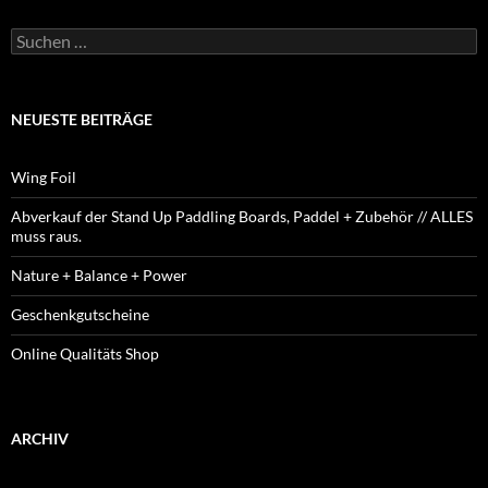
Suchen
nach:
NEUESTE BEITRÄGE
Wing Foil
Abverkauf der Stand Up Paddling Boards, Paddel + Zubehör // ALLES
muss raus.
Nature + Balance + Power
Geschenkgutscheine
Online Qualitäts Shop
ARCHIV