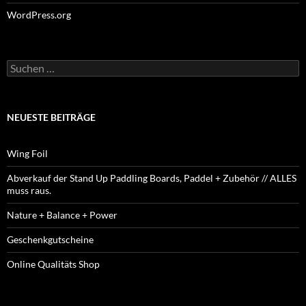
WordPress.org
Suchen
nach:
NEUESTE BEITRÄGE
Wing Foil
Abverkauf der Stand Up Paddling Boards, Paddel + Zubehör // ALLES
muss raus.
Nature + Balance + Power
Geschenkgutscheine
Online Qualitäts Shop