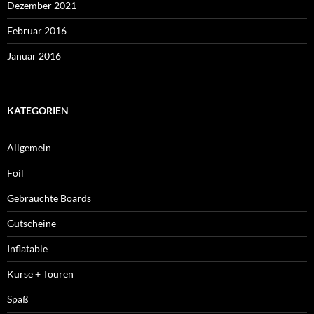
Dezember 2021
Februar 2016
Januar 2016
KATEGORIEN
Allgemein
Foil
Gebrauchte Boards
Gutscheine
Inflatable
Kurse + Touren
Spaß