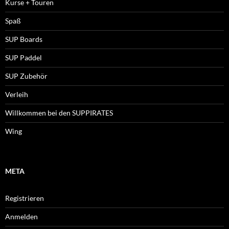
Kurse + Touren
Spaß
SUP Boards
SUP Paddel
SUP Zubehör
Verleih
Willkommen bei den SUPPIRATES
Wing
META
Registrieren
Anmelden